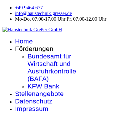
+49 9464 677
info@haustechnik-gresser.de
Mo-Do. 07.00-17.00 Uhr Fr. 07.00-12.00 Uhr
Home
Förderungen
Bundesamt für
Wirtschaft und
Ausfuhrkontrolle
(BAFA)
KFW Bank
Stellenangebote
Datenschutz
Impressum