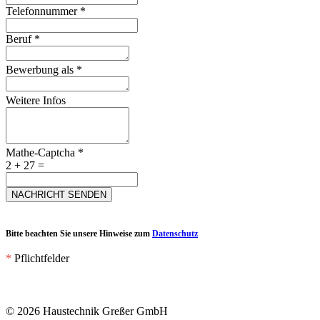
Telefonnummer
*
Beruf
*
Bewerbung als
*
Weitere Infos
Mathe-Captcha
*
2 + 27 =
NACHRICHT SENDEN
Bitte beachten Sie unsere Hinweise zum
Datenschutz
*
Pflichtfelder
© 2026 Haustechnik Greßer GmbH